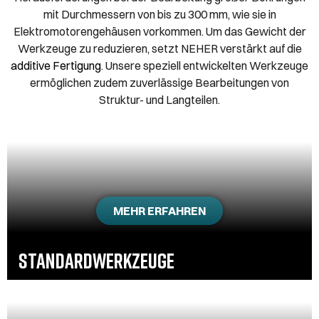
mit Durchmessern von bis zu 300 mm, wie sie in
Elektromotorengehäusen vorkommen. Um das Gewicht der
Werkzeuge zu reduzieren, setzt NEHER verstärkt auf die
additive Fertigung
. Unsere speziell entwickelten Werkzeuge
ermöglichen zudem zuverlässige Bearbeitungen von
Struktur- und Langteilen.
MEHR ERFAHREN
STANDARD­WERKZEUGE