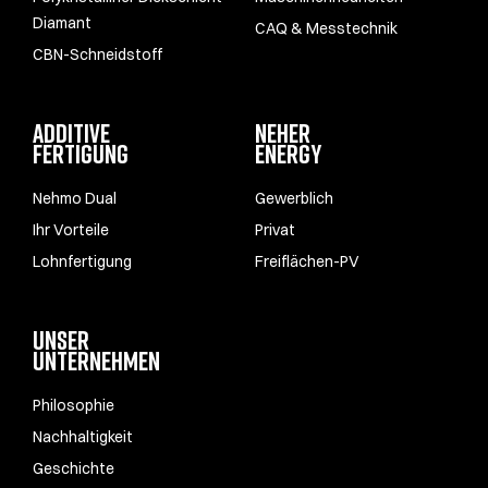
Diamant
CAQ & Messtechnik
CBN-Schneidstoff
ADDITIVE
NEHER
FERTIGUNG
ENERGY
Nehmo Dual
Gewerblich
Ihr Vorteile
Privat
Lohnfertigung
Freiflächen-PV
UNSER
UNTERNEHMEN
Philosophie
Nachhaltigkeit
Geschichte